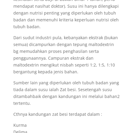
mendapat nasihat doktor). Susu ini hanya dilengkapi
dengan nutrisi penting yang diperlukan oleh tubuh
badan dan memenuhi kriteria keperluan nutrisi oleh
tubuh badan.
Dari sudut industri pula, kebanyakan ekstrak (bukan
semua) dicampurkan dengan tepung maltodextrin
bg memudahkan proses penghasilan serta
penggunaannya. Campuran ekstrak dan
maltodextrin mengikut nisbah seperti 1:2, 1:5, 1:10
bergantung kepada jenis bahan.
Sumber lain yang diperlukan oleh tubuh badan yang
tiada dalam susu ialah Zat besi. Sesetengah susu
ditambahbaik dengan kandungan ini melalui bahan2
tertentu.
Cthnya kandungan zat besi terdapat dalam :
Kurma
Delima