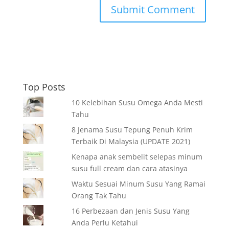
Top Posts
10 Kelebihan Susu Omega Anda Mesti
Tahu
8 Jenama Susu Tepung Penuh Krim
Terbaik Di Malaysia (UPDATE 2021)
Kenapa anak sembelit selepas minum
susu full cream dan cara atasinya
Waktu Sesuai Minum Susu Yang Ramai
Orang Tak Tahu
16 Perbezaan dan Jenis Susu Yang
Anda Perlu Ketahui