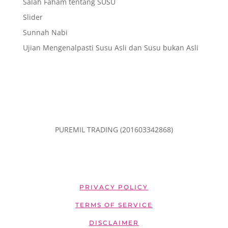
Salah Faham tentang SUSU
Slider
Sunnah Nabi
Ujian Mengenalpasti Susu Asli dan Susu bukan Asli
PUREMIL TRADING (201603342868)
PRIVACY POLICY
TERMS OF SERVICE
DISCLAIMER