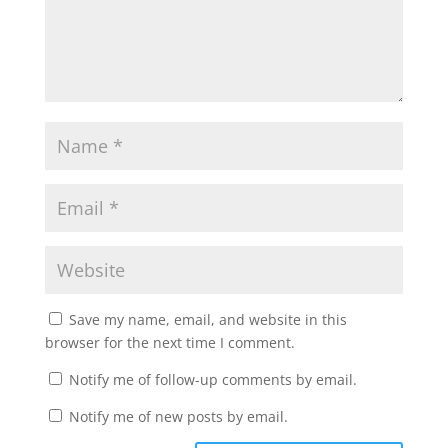
Save my name, email, and website in this
browser for the next time I comment.
Notify me of follow-up comments by email.
Notify me of new posts by email.