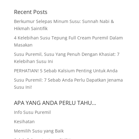
Recent Posts
Berkumur Selepas Minum Susu: Sunnah Nabi &
Hikmah Saintifik
4 Kelebihan Susu Tepung Full Cream Puremil Dalam
Masakan
Susu Puremil, Susu Yang Penuh Dengan Khasiat: 7
Kelebihan Susu Ini
PERHATIAN! 5 Sebab Kalsium Penting Untuk Anda
Susu Puremil: 7 Sebab Anda Perlu Dapatkan Jenama
Susu Ini!
APA YANG ANDA PERLU TAHU…
Info Susu Puremil
Kesihatan
Memilih Susu yang Baik