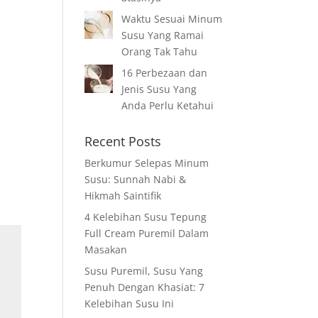
Waktu Sesuai Minum
Susu Yang Ramai
Orang Tak Tahu
16 Perbezaan dan
Jenis Susu Yang
Anda Perlu Ketahui
Recent Posts
Berkumur Selepas Minum
Susu: Sunnah Nabi &
Hikmah Saintifik
4 Kelebihan Susu Tepung
Full Cream Puremil Dalam
Masakan
Susu Puremil, Susu Yang
Penuh Dengan Khasiat: 7
Kelebihan Susu Ini