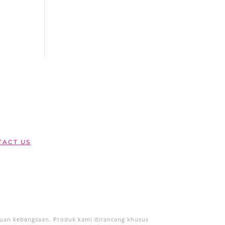
ACT US
duan kebangsaan. Produk kami dirancang khusus