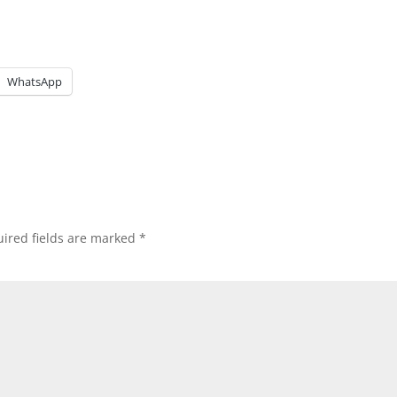
WhatsApp
ired fields are marked
*