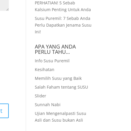
PERHATIAN! 5 Sebab
Kalsium Penting Untuk Anda
Susu Puremil: 7 Sebab Anda
Perlu Dapatkan Jenama Susu
Ini!
APA YANG ANDA
PERLU TAHU…
Info Susu Puremil
Kesihatan
Memilih Susu yang Baik
Salah Faham tentang SUSU
Slider
Sunnah Nabi
Ujian Mengenalpasti Susu
Asli dan Susu bukan Asli