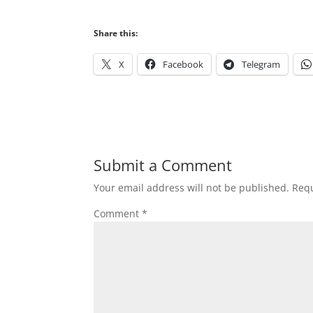
Share this:
X
Facebook
Telegram
Submit a Comment
Your email address will not be published.
Requ
Comment
*