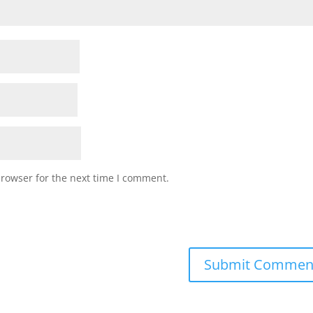
browser for the next time I comment.