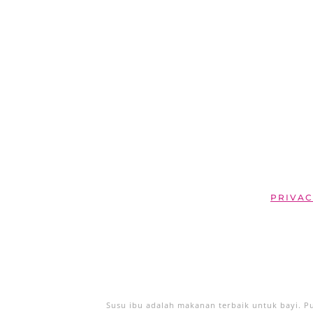
PRIVAC
Susu ibu adalah makanan terbaik untuk bayi. 