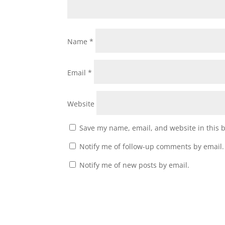
Name
*
Email
*
Website
Save my name, email, and website in this 
Notify me of follow-up comments by email.
Notify me of new posts by email.