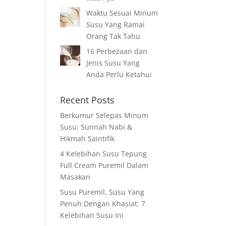
Waktu Sesuai Minum
Susu Yang Ramai
Orang Tak Tahu
16 Perbezaan dan
Jenis Susu Yang
Anda Perlu Ketahui
Recent Posts
Berkumur Selepas Minum
Susu: Sunnah Nabi &
Hikmah Saintifik
4 Kelebihan Susu Tepung
Full Cream Puremil Dalam
Masakan
Susu Puremil, Susu Yang
Penuh Dengan Khasiat: 7
Kelebihan Susu Ini