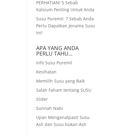
PERHATIAN! 5 Sebab
Kalsium Penting Untuk Anda
Susu Puremil: 7 Sebab Anda
Perlu Dapatkan Jenama Susu
Ini!
APA YANG ANDA
PERLU TAHU…
Info Susu Puremil
Kesihatan
Memilih Susu yang Baik
Salah Faham tentang SUSU
Slider
Sunnah Nabi
Ujian Mengenalpasti Susu
Asli dan Susu bukan Asli