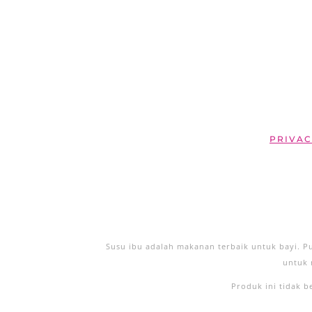
PRIVAC
Susu ibu adalah makanan terbaik untuk bayi. 
untuk 
Produk ini tidak 