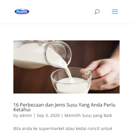
16 Perbezaan dan Jenis Susu Yang Anda Perlu
Ketahui
by
admin
|
Sep 3, 2020
|
Memilih Susu yang Baik
Bila anda ke supermarket atau kedai runcit untuk