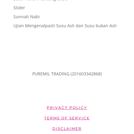
Slider
Sunnah Nabi
Ujian Mengenalpasti Susu Asli dan Susu bukan Asli
PUREMIL TRADING (201603342868)
PRIVACY POLICY
TERMS OF SERVICE
DISCLAIMER