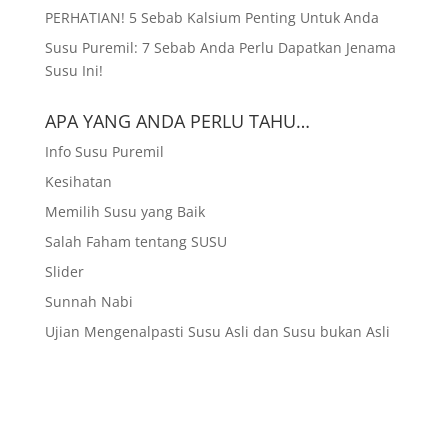
PERHATIAN! 5 Sebab Kalsium Penting Untuk Anda
Susu Puremil: 7 Sebab Anda Perlu Dapatkan Jenama
Susu Ini!
APA YANG ANDA PERLU TAHU…
Info Susu Puremil
Kesihatan
Memilih Susu yang Baik
Salah Faham tentang SUSU
Slider
Sunnah Nabi
Ujian Mengenalpasti Susu Asli dan Susu bukan Asli