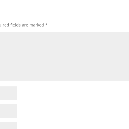
ired fields are marked
*