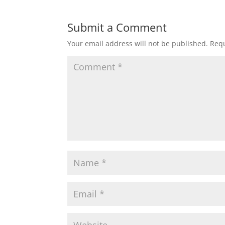
Submit a Comment
Your email address will not be published.
Requ