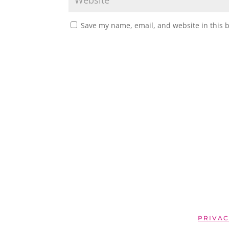
Save my name, email, and website in this 
PRIVAC