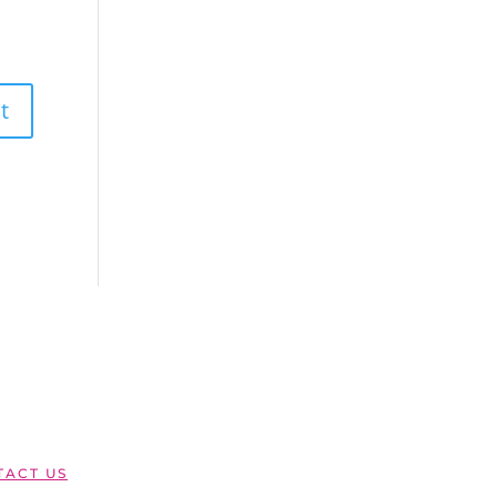
ACT US