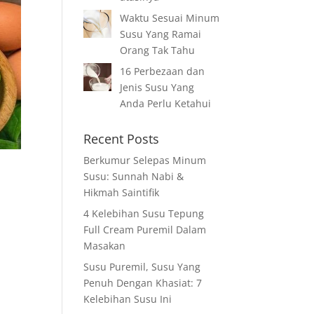
Waktu Sesuai Minum
Susu Yang Ramai
Orang Tak Tahu
16 Perbezaan dan
Jenis Susu Yang
Anda Perlu Ketahui
Recent Posts
Berkumur Selepas Minum
Susu: Sunnah Nabi &
Hikmah Saintifik
4 Kelebihan Susu Tepung
Full Cream Puremil Dalam
Masakan
Susu Puremil, Susu Yang
Penuh Dengan Khasiat: 7
Kelebihan Susu Ini