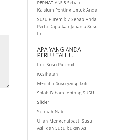
PERHATIAN! 5 Sebab
Kalsium Penting Untuk Anda
Susu Puremil: 7 Sebab Anda
Perlu Dapatkan Jenama Susu
Ini!
APA YANG ANDA
PERLU TAHU…
Info Susu Puremil
Kesihatan
Memilih Susu yang Baik
Salah Faham tentang SUSU
Slider
Sunnah Nabi
Ujian Mengenalpasti Susu
Asli dan Susu bukan Asli