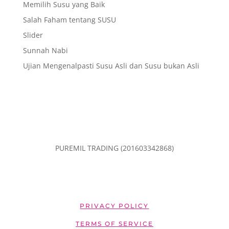
Memilih Susu yang Baik
Salah Faham tentang SUSU
Slider
Sunnah Nabi
Ujian Mengenalpasti Susu Asli dan Susu bukan Asli
PUREMIL TRADING (201603342868)
PRIVACY POLICY
TERMS OF SERVICE