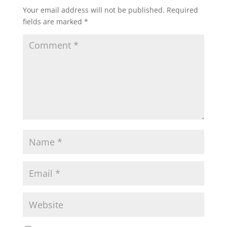
Your email address will not be published.
Required
fields are marked
*