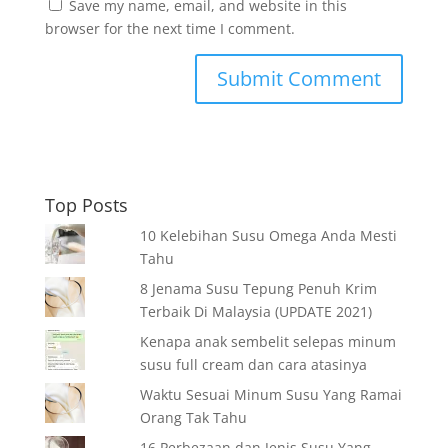
Save my name, email, and website in this
browser for the next time I comment.
Top Posts
10 Kelebihan Susu Omega Anda Mesti
Tahu
8 Jenama Susu Tepung Penuh Krim
Terbaik Di Malaysia (UPDATE 2021)
Kenapa anak sembelit selepas minum
susu full cream dan cara atasinya
Waktu Sesuai Minum Susu Yang Ramai
Orang Tak Tahu
16 Perbezaan dan Jenis Susu Yang