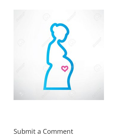
Submit a Comment