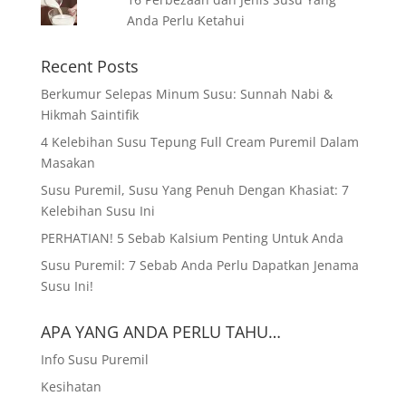
Anda Perlu Ketahui
Recent Posts
Berkumur Selepas Minum Susu: Sunnah Nabi &
Hikmah Saintifik
4 Kelebihan Susu Tepung Full Cream Puremil Dalam
Masakan
Susu Puremil, Susu Yang Penuh Dengan Khasiat: 7
Kelebihan Susu Ini
PERHATIAN! 5 Sebab Kalsium Penting Untuk Anda
Susu Puremil: 7 Sebab Anda Perlu Dapatkan Jenama
Susu Ini!
APA YANG ANDA PERLU TAHU…
Info Susu Puremil
Kesihatan