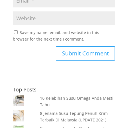
Save my name, email, and website in this
browser for the next time I comment.
Top Posts
10 Kelebihan Susu Omega Anda Mesti
Tahu
8 Jenama Susu Tepung Penuh Krim
Terbaik Di Malaysia (UPDATE 2021)