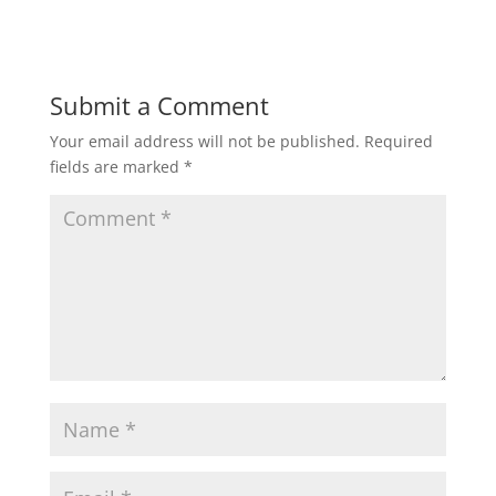
Submit a Comment
Your email address will not be published.
Required
fields are marked
*