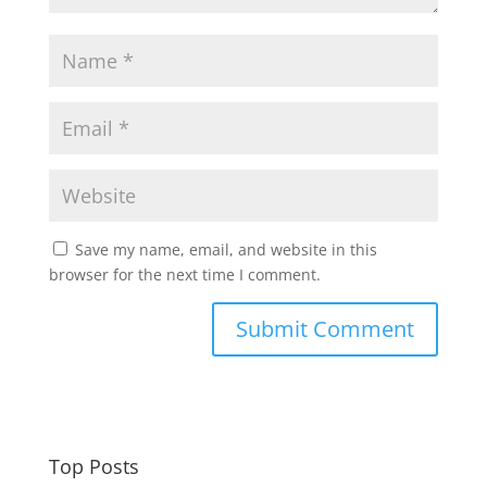
Save my name, email, and website in this
browser for the next time I comment.
Top Posts