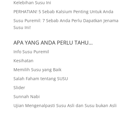
Kelebihan Susu Ini
PERHATIAN! 5 Sebab Kalsium Penting Untuk Anda
Susu Puremil: 7 Sebab Anda Perlu Dapatkan Jenama
Susu Ini!
APA YANG ANDA PERLU TAHU…
Info Susu Puremil
Kesihatan
Memilih Susu yang Baik
Salah Faham tentang SUSU
Slider
Sunnah Nabi
Ujian Mengenalpasti Susu Asli dan Susu bukan Asli