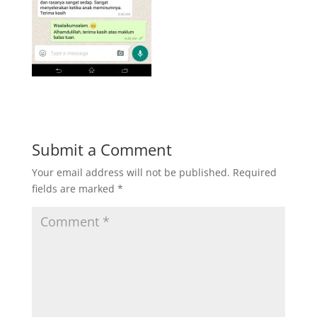
Submit a Comment
Your email address will not be published.
Required
fields are marked
*