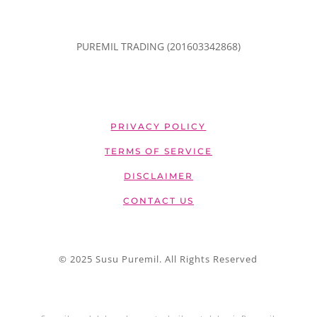
PUREMIL TRADING (201603342868)
PRIVACY POLICY
TERMS OF SERVICE
DISCLAIMER
CONTACT US
© 2025 Susu Puremil. All Rights Reserved