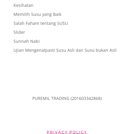
Kesihatan
Memilih Susu yang Baik
Salah Faham tentang SUSU
Slider
Sunnah Nabi
Ujian Mengenalpasti Susu Asli dan Susu bukan Asli
PUREMIL TRADING (201603342868)
PRIVACY POLICY