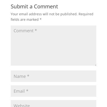
Submit a Comment
Your email address will not be published.
Required
fields are marked
*