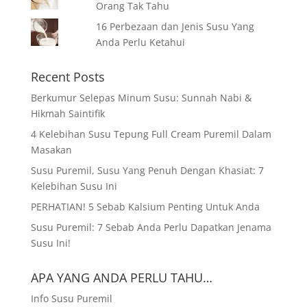
Orang Tak Tahu
16 Perbezaan dan Jenis Susu Yang
Anda Perlu Ketahui
Recent Posts
Berkumur Selepas Minum Susu: Sunnah Nabi &
Hikmah Saintifik
4 Kelebihan Susu Tepung Full Cream Puremil Dalam
Masakan
Susu Puremil, Susu Yang Penuh Dengan Khasiat: 7
Kelebihan Susu Ini
PERHATIAN! 5 Sebab Kalsium Penting Untuk Anda
Susu Puremil: 7 Sebab Anda Perlu Dapatkan Jenama
Susu Ini!
APA YANG ANDA PERLU TAHU…
Info Susu Puremil