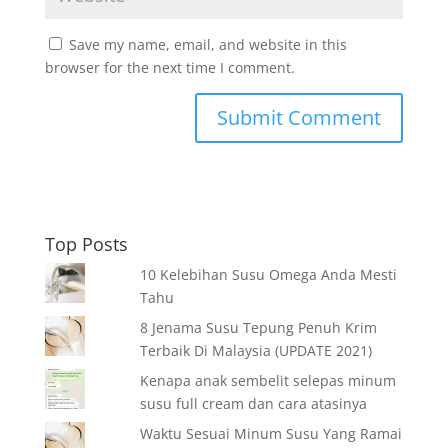
Save my name, email, and website in this
browser for the next time I comment.
Top Posts
10 Kelebihan Susu Omega Anda Mesti
Tahu
8 Jenama Susu Tepung Penuh Krim
Terbaik Di Malaysia (UPDATE 2021)
Kenapa anak sembelit selepas minum
susu full cream dan cara atasinya
Waktu Sesuai Minum Susu Yang Ramai