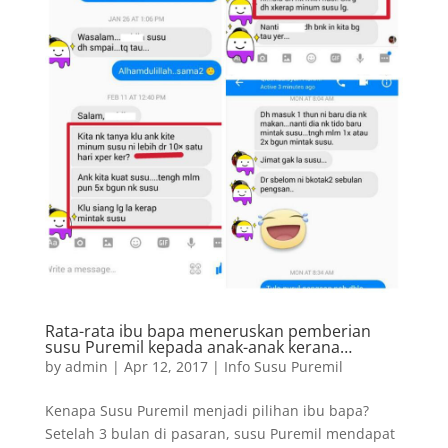
Rata-rata ibu bapa meneruskan pemberian
susu Puremil kepada anak-anak kerana…
by
admin
|
Apr 12, 2017
|
Info Susu Puremil
Kenapa Susu Puremil menjadi pilihan ibu bapa?
Setelah 3 bulan di pasaran, susu Puremil mendapat