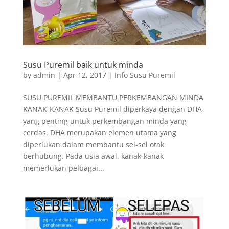
Susu Puremil baik untuk minda
by
admin
|
Apr 12, 2017
|
Info Susu Puremil
SUSU PUREMIL MEMBANTU PERKEMBANGAN MINDA
KANAK-KANAK Susu Puremil diperkaya dengan DHA
yang penting untuk perkembangan minda yang
cerdas. DHA merupakan elemen utama yang
diperlukan dalam membantu sel-sel otak
berhubung. Pada usia awal, kanak-kanak
memerlukan pelbagai...