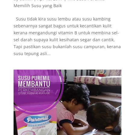
Memilih Susu yang Baik
Susu tidak kira susu lembu atau susu kambing
sebenarnya sangat bagus untuk kecantikan kulit
kerana mengandungi vitamin B untuk membina sel-
sel darah supaya kulit kesihatan segar dan cantik.
Tapi pastikan susu bukanlah susu campuran, kerana
susu tepung asli...