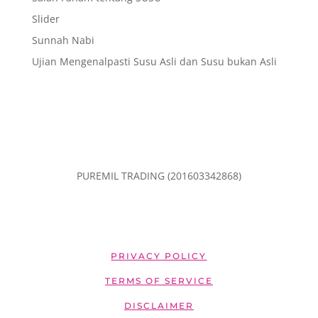
Slider
Sunnah Nabi
Ujian Mengenalpasti Susu Asli dan Susu bukan Asli
PUREMIL TRADING (201603342868)
PRIVACY POLICY
TERMS OF SERVICE
DISCLAIMER