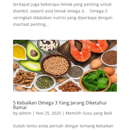
terdapat juga beberapa lemak yang penting untuk
diambil, seperti asid lemak omega-3. Omega-3
seringkali dikatakan nutrisi yang diperkaya dengan
manfaat penting...
5 Kebaikan Omega 3 Yang Jarang Diketahui
Ramai
by
admin
|
Nov 25, 2020
|
Memilih Susu yang Baik
Sudah tentu anda pernah dengar tentang kebaikan