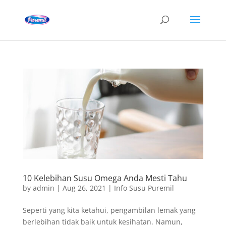
10 Kelebihan Susu Omega Anda Mesti Tahu
by
admin
|
Aug 26, 2021
|
Info Susu Puremil
Seperti yang kita ketahui, pengambilan lemak yang
berlebihan tidak baik untuk kesihatan. Namun,