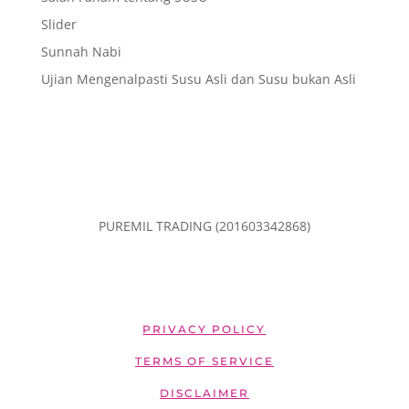
Slider
Sunnah Nabi
Ujian Mengenalpasti Susu Asli dan Susu bukan Asli
PUREMIL TRADING (201603342868)
PRIVACY POLICY
TERMS OF SERVICE
DISCLAIMER