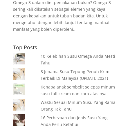
Omega-3 dalam diet pemakanan bukan? Omega-3
sering kali dikatakan sebagai elemen yang kaya
dengan kebaikan untuk tubuh badan kita. Untuk
mengetahui dengan lebih lanjut tentang manfaat-
manfaat yang boleh diperolehi...
Top Posts
10 Kelebihan Susu Omega Anda Mesti
Tahu
8 Jenama Susu Tepung Penuh Krim
Terbaik Di Malaysia (UPDATE 2021)
Kenapa anak sembelit selepas minum
susu full cream dan cara atasinya
Waktu Sesuai Minum Susu Yang Ramai
Orang Tak Tahu
16 Perbezaan dan Jenis Susu Yang
Anda Perlu Ketahui