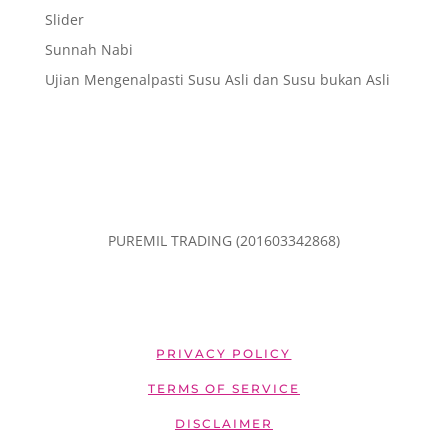
Slider
Sunnah Nabi
Ujian Mengenalpasti Susu Asli dan Susu bukan Asli
PUREMIL TRADING (201603342868)
PRIVACY POLICY
TERMS OF SERVICE
DISCLAIMER