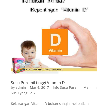
Susu Puremil tinggi Vitamin D
by
admin
|
Mar 6, 2017
|
Info Susu Puremil
,
Memilih
Susu yang Baik
Kekurangan Vitamin D bukan sahaja melibatkan