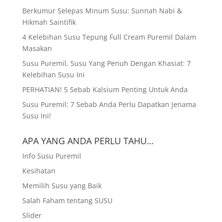
Berkumur Selepas Minum Susu: Sunnah Nabi &
Hikmah Saintifik
4 Kelebihan Susu Tepung Full Cream Puremil Dalam
Masakan
Susu Puremil, Susu Yang Penuh Dengan Khasiat: 7
Kelebihan Susu Ini
PERHATIAN! 5 Sebab Kalsium Penting Untuk Anda
Susu Puremil: 7 Sebab Anda Perlu Dapatkan Jenama
Susu Ini!
APA YANG ANDA PERLU TAHU…
Info Susu Puremil
Kesihatan
Memilih Susu yang Baik
Salah Faham tentang SUSU
Slider