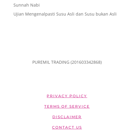
Sunnah Nabi
Ujian Mengenalpasti Susu Asli dan Susu bukan Asli
PUREMIL TRADING (201603342868)
PRIVACY POLICY
TERMS OF SERVICE
DISCLAIMER
CONTACT US