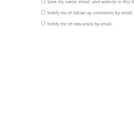
Save my name, email, and website in this 
Notify me of follow-up comments by email.
Notify me of new posts by email.