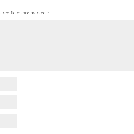
ired fields are marked
*