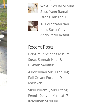
Waktu Sesuai Minum
Susu Yang Ramai
Orang Tak Tahu
16 Perbezaan dan
Jenis Susu Yang
Anda Perlu Ketahui
Recent Posts
Berkumur Selepas Minum
Susu: Sunnah Nabi &
Hikmah Saintifik
4 Kelebihan Susu Tepung
Full Cream Puremil Dalam
Masakan
Susu Puremil, Susu Yang
Penuh Dengan Khasiat: 7
Kelebihan Susu Ini