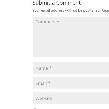
Submit a Comment
Your email address will not be published.
Requ