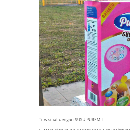
Tips sihat dengan SUSU PUREMIL