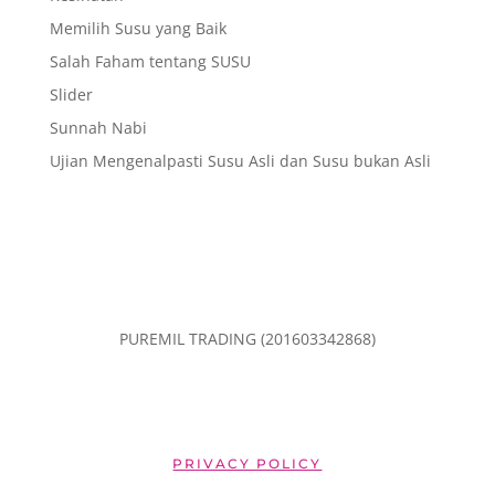
Memilih Susu yang Baik
Salah Faham tentang SUSU
Slider
Sunnah Nabi
Ujian Mengenalpasti Susu Asli dan Susu bukan Asli
PUREMIL TRADING (201603342868)
PRIVACY POLICY