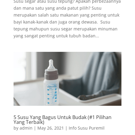
Susu segar atau susu tepung? Apakah perbezaannya
dan mana satu yang anda patut pilih? Susu
merupakan salah satu makanan yang penting untuk
bayi kanak-kanak dan juga orang dewasa. Susu
tepung mahupun susu segar merupakan minuman
yang sangat penting untuk tubuh badan...
5 Susu Yang Bagus Untuk Budak (#1 Pilihan
Yang Terbaik)
by
admin
|
May 26, 2021
|
Info Susu Puremil