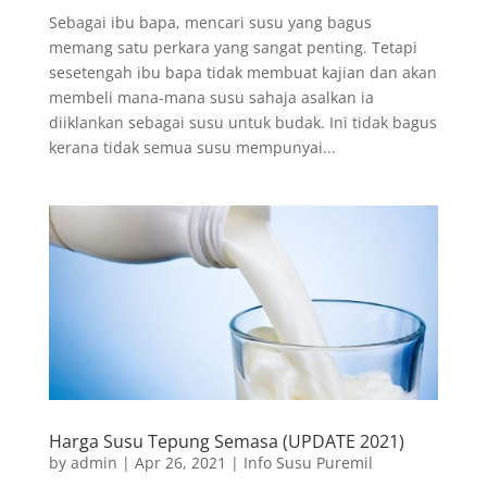
Sebagai ibu bapa, mencari susu yang bagus
memang satu perkara yang sangat penting. Tetapi
sesetengah ibu bapa tidak membuat kajian dan akan
membeli mana-mana susu sahaja asalkan ia
diiklankan sebagai susu untuk budak. Ini tidak bagus
kerana tidak semua susu mempunyai...
Harga Susu Tepung Semasa (UPDATE 2021)
by
admin
|
Apr 26, 2021
|
Info Susu Puremil