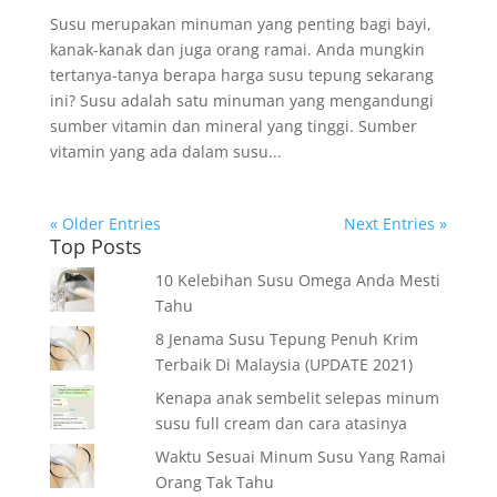
Susu merupakan minuman yang penting bagi bayi,
kanak-kanak dan juga orang ramai. Anda mungkin
tertanya-tanya berapa harga susu tepung sekarang
ini? Susu adalah satu minuman yang mengandungi
sumber vitamin dan mineral yang tinggi. Sumber
vitamin yang ada dalam susu...
« Older Entries
Next Entries »
Top Posts
10 Kelebihan Susu Omega Anda Mesti
Tahu
8 Jenama Susu Tepung Penuh Krim
Terbaik Di Malaysia (UPDATE 2021)
Kenapa anak sembelit selepas minum
susu full cream dan cara atasinya
Waktu Sesuai Minum Susu Yang Ramai
Orang Tak Tahu