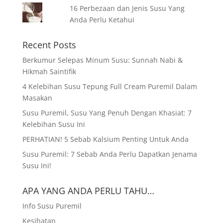
16 Perbezaan dan Jenis Susu Yang
Anda Perlu Ketahui
Recent Posts
Berkumur Selepas Minum Susu: Sunnah Nabi &
Hikmah Saintifik
4 Kelebihan Susu Tepung Full Cream Puremil Dalam
Masakan
Susu Puremil, Susu Yang Penuh Dengan Khasiat: 7
Kelebihan Susu Ini
PERHATIAN! 5 Sebab Kalsium Penting Untuk Anda
Susu Puremil: 7 Sebab Anda Perlu Dapatkan Jenama
Susu Ini!
APA YANG ANDA PERLU TAHU…
Info Susu Puremil
Kesihatan