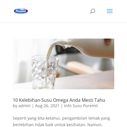
10 Kelebihan Susu Omega Anda Mesti Tahu
by
admin
|
Aug 26, 2021
|
Info Susu Puremil
Seperti yang kita ketahui, pengambilan lemak yang
berlebihan tidak baik untuk kesihatan. Namun,