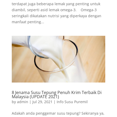
terdapat juga beberapa lemak yang penting untuk
diambil, seperti asid lemak omega-3. Omega-3
seringkali dikatakan nutrisi yang diperkaya dengan
manfaat penting...
8 Jenama Susu Tepung Penuh Krim Terbaik Di
Malaysia (UPDATE 2021)
by
admin
|
Jul 29, 2021
|
Info Susu Puremil
Adakah anda penggemar susu tepung? Sekiranya ya,